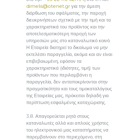
dimelis@otenet.gr
για την άμεση
διόρθωση του σφάλματος, την παροχή
διευκρινήσεων σχετικά με την τιμή και τα
χαρακτηριστικά του προϊόντος και την
αποτελεσματικότερη παροχή των
υπηρεσιών μας στο καταναλωτικό κοινό.
Η Εταιρεία διατηρεί το δικαίωμα να μην
εκτελέσει παραγγελία, ακόμα και αν είναι
επιβεβαιωμένη, εφόσον τα
χαρακτηριστικά (ιδιότητες, τιμή) των
προϊόντων που περιλαμβάνει η
παραγγελία, δεν ανταποκρίνονται στην
πραγματικότητα και τους τιμοκαταλόγους
της Εταιρείας μας, πρόκειται δηλαδή για
περίπτωση εσφαλμένης καταχώρισης.
3.8. Απαγορεύεται ρητά στους
καταναλωτές αλλά και απλούς χρήστες
του ηλεκτρονικού μας καταστήματος να
παρεμβαίνουν στο περιεχόμενο, στη