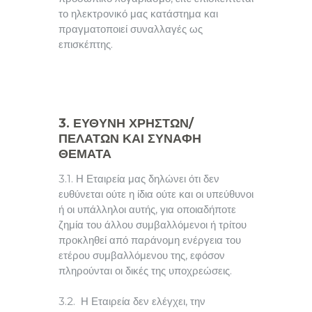
το ηλεκτρονικό μας κατάστημα και
πραγματοποιεί συναλλαγές ως
επισκέπτης.
3. ΕΥΘΥΝΗ ΧΡΗΣΤΩΝ/
ΠΕΛΑΤΩΝ ΚΑΙ ΣΥΝΑΦΗ
ΘΕΜΑΤΑ
3.1. Η Εταιρεία μας δηλώνει ότι δεν
ευθύνεται ούτε η ίδια ούτε και οι υπεύθυνοι
ή οι υπάλληλοι αυτής, για οποιαδήποτε
ζημία του άλλου συμβαλλόμενοι ή τρίτου
προκληθεί από παράνομη ενέργεια του
ετέρου συμβαλλόμενου της, εφόσον
πληρούνται οι δικές της υποχρεώσεις.
3.2. Η Εταιρεία δεν ελέγχει, την