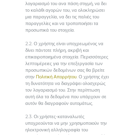
λογαριασμό του ανα πάση στιγμή, να δει
το καλάθι αγορών του, να ολοκληρώσει
μια παραγγελία, να δει τις παλιές του
παραγγελίες και να τροποποιήσει τα
προσωπικά του στοιχεία.
2.2. Ο χρήστης είναι υποχρεωμένος να
δίνει πάντοτε πλήρη, ακριβή και
επικαιροποιημένα στοιχεία. Περισσότερες
λεπτομέρειες για την επεξεργασία των
προσωπικών δεδομένων σας θα βρείτε
στην
Πολιτική Απορρήτου
. Ο χρήστης έχει
τη δυνατότητα να διαγράψει ολοσχερώς
τον λογαριασμό του. Στην περίπτωση
αυτή όλα τα δεδομένα που υπάρχουν σε
αυτόν θα διαγραφούν αυτομάτως.
2.3. Οι χρήστες-καταναλωτές
υποχρεούνται να μην χρησιμοποιούν την
ηλεκτρονική αλληλογραφία του