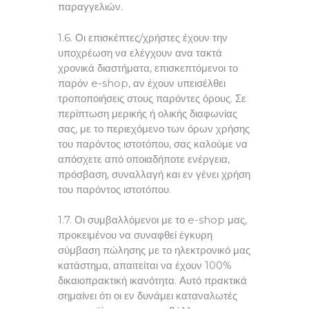
παραγγελιών.
1.6. Οι επισκέπτες/χρήστες έχουν την
υποχρέωση να ελέγχουν ανα τακτά
χρονικά διαστήματα, επισκεπτόμενοι το
παρόν e-shop, αν έχουν υπεισέλθει
τροποποιήσεις στους παρόντες όρους. Σε
περίπτωση μερικής ή ολικής διαφωνίας
σας, με το περιεχόμενο των όρων χρήσης
του παρόντος ιστοτόπου, σας καλούμε να
απόσχετε από οποιαδήποτε ενέργεια,
πρόσβαση, συναλλαγή και εν γένει χρήση
του παρόντος ιστοτόπου.
1.7. Οι συμβαλλόμενοι με το e-shop μας,
προκειμένου να συναφθεί έγκυρη
σύμβαση πώλησης με το ηλεκτρονικό μας
κατάστημα, απαιτείται να έχουν 100%
δικαιοπρακτική ικανότητα. Αυτό πρακτικά
σημαίνει ότι οι εν δυνάμει καταναλωτές