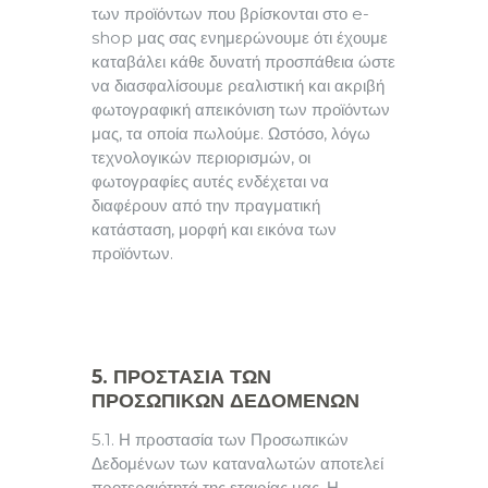
των προϊόντων που βρίσκονται στο e-
shop μας σας ενημερώνουμε ότι έχουμε
καταβάλει κάθε δυνατή προσπάθεια ώστε
να διασφαλίσουμε ρεαλιστική και ακριβή
φωτογραφική απεικόνιση των προϊόντων
μας, τα οποία πωλούμε. Ωστόσο, λόγω
τεχνολογικών περιορισμών, οι
φωτογραφίες αυτές ενδέχεται να
διαφέρουν από την πραγματική
κατάσταση, μορφή και εικόνα των
προϊόντων.
5. ΠΡΟΣΤΑΣΙΑ ΤΩΝ
ΠΡΟΣΩΠΙΚΩΝ ΔΕΔΟΜΕΝΩΝ
5.1. Η προστασία των Προσωπικών
Δεδομένων των καταναλωτών αποτελεί
προτεραιότητά της εταιρίας μας. Η