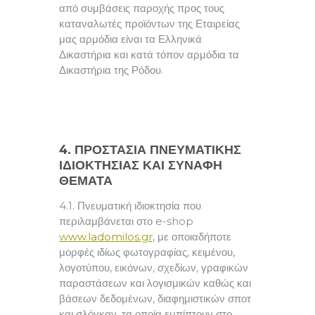
από συμβάσεις παροχής προς τους
καταναλωτές προϊόντων της Εταιρείας
μας αρμόδια είναι τα Ελληνικά
Δικαστήρια και κατά τόπον αρμόδια τα
Δικαστήρια της Ρόδου.
4. ΠΡΟΣΤΑΣΙΑ ΠΝΕΥΜΑΤΙΚΗΣ
ΙΔΙΟΚΤΗΣΙΑΣ ΚΑΙ ΣΥΝΑΦΗ
ΘΕΜΑΤΑ
4.1. Πνευματική ιδιοκτησία που
περιλαμβάνεται στο e-shop
www.ladomilos.gr
, με οποιαδήποτε
μορφές ιδίως φωτογραφίας, κειμένου,
λογοτύπου, εικόνων, σχεδίων, γραφικών
παραστάσεων και λογισμικών καθώς και
βάσεων δεδομένων, διαφημιστικών σποτ
και σλόγκαν, τα οποία εμπίπτουν στο