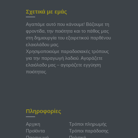
Σχετικά με εμάς
Αγαπάμε αυτό που κάνουμε! Βάζουμε τη
φροντίδα, την ποιότητα και το πάθος μας
στη δημιουργία του εξαιρετικού παρθένου
ελαιολάδου μας.
Χρησιμοποιούμε παραδοσιακές τρόπους
για την παραγωγή λαδιού. Αγοράζετε
ελαιόλαδο μας – αγοράζετε εγγύηση
ποιότητας.
Πληροφορίες
Αρχικη
Τρόποι πληρωμής
Προϊόντα
Τρόποι παράδοσης
Παραγωγή
Πολιτική