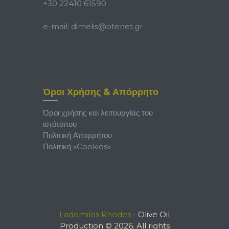
+30 22410 61590
e-mail:
dimelis@otenet.gr
Όροι Χρήσης & Απόρρητο
Όροι χρήσης και λειτουργίας του
ιστότοπου
Πολιτική Απορρήτου
Πολιτική «Cookies»
Ladomilos Rhodes
- Olive Oil
Production © 2026. All rights