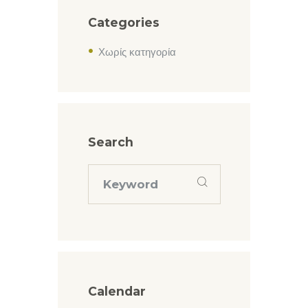
Categories
Χωρίς κατηγορία
Search
Calendar