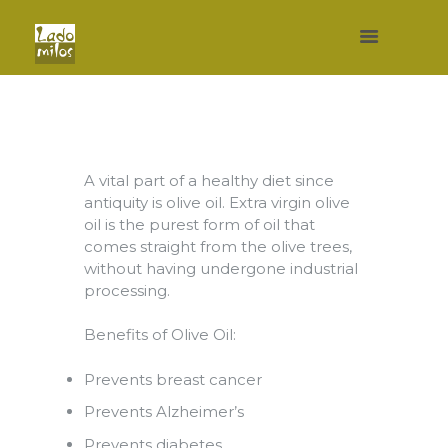
A vital part of a healthy diet since
antiquity is olive oil. Extra virgin olive
oil is the purest form of oil that
comes straight from the olive trees,
without having undergone industrial
processing.
Benefits of Olive Oil:
Prevents breast cancer
Prevents Alzheimer’s
Prevents diabetes