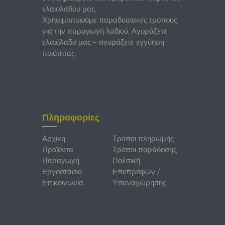
ελαιολάδου μας.
Χρησιμοποιούμε παραδοσιακές τρόπους
για την παραγωγή λαδιού. Αγοράζετε
ελαιόλαδο μας – αγοράζετε εγγύηση
ποιότητας.
Πληροφορίες
Αρχικη
Τρόποι πληρωμής
Προϊόντα
Τρόποι παράδοσης
Παραγωγή
Πολιτική
Εργοστάσιο
Επιστροφών /
Επικοινωνία
Υπαναχώρησης