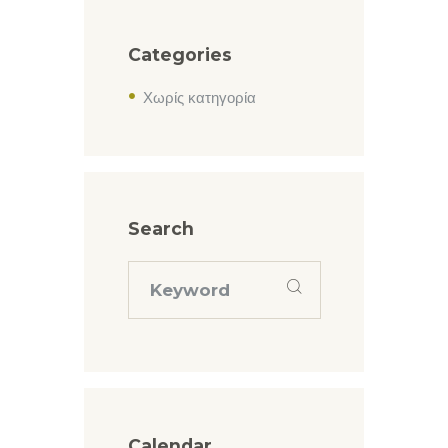
Categories
Χωρίς κατηγορία
Search
Calendar