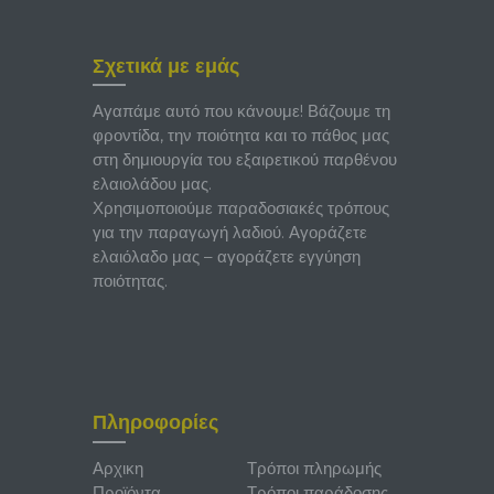
Σχετικά με εμάς
Αγαπάμε αυτό που κάνουμε! Βάζουμε τη
φροντίδα, την ποιότητα και το πάθος μας
στη δημιουργία του εξαιρετικού παρθένου
ελαιολάδου μας.
Χρησιμοποιούμε παραδοσιακές τρόπους
για την παραγωγή λαδιού. Αγοράζετε
ελαιόλαδο μας – αγοράζετε εγγύηση
ποιότητας.
Πληροφορίες
Αρχικη
Τρόποι πληρωμής
Προϊόντα
Τρόποι παράδοσης