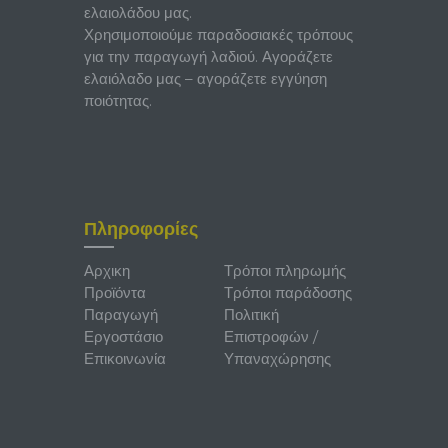
ελαιολάδου μας.
Χρησιμοποιούμε παραδοσιακές τρόπους
για την παραγωγή λαδιού. Αγοράζετε
ελαιόλαδο μας – αγοράζετε εγγύηση
ποιότητας.
Πληροφορίες
Αρχικη
Τρόποι πληρωμής
Προϊόντα
Τρόποι παράδοσης
Παραγωγή
Πολιτική
Εργοστάσιο
Επιστροφών /
Επικοινωνία
Υπαναχώρησης