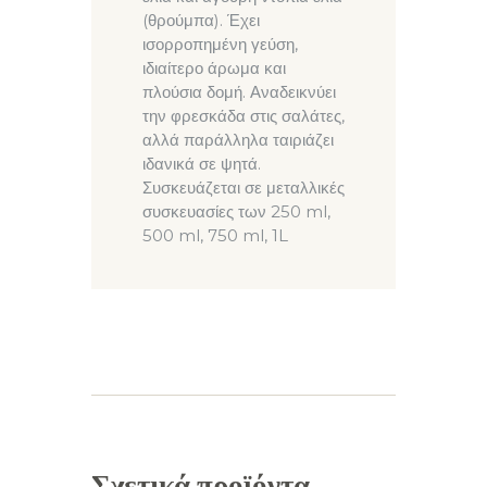
(θρούμπα). Έχει
ισορροπημένη γεύση,
ιδιαίτερο άρωμα και
πλούσια δομή. Αναδεικνύει
την φρεσκάδα στις σαλάτες,
αλλά παράλληλα ταιριάζει
ιδανικά σε ψητά.
Συσκευάζεται σε μεταλλικές
συσκευασίες των 250 ml,
500 ml, 750 ml, 1L
Σχετικά προϊόντα