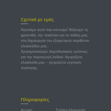
Σχετικά με εμάς
Αγαπάμε αυτό που κάνουμε! Βάζουμε τη
φροντίδα, την ποιότητα και το πάθος μας
στη δημιουργία του εξαιρετικού παρθένου
ελαιολάδου μας.
Χρησιμοποιούμε παραδοσιακές τρόπους
για την παραγωγή λαδιού. Αγοράζετε
ελαιόλαδο μας – αγοράζετε εγγύηση
ποιότητας.
Πληροφορίες
Αρχικη
Τρόποι πληρωμής