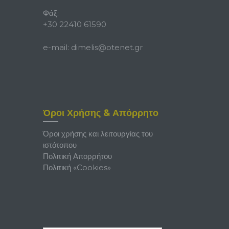
Φάξ:
+30 22410 61590
e-mail:
dimelis@otenet.gr
Όροι Χρήσης & Απόρρητο
Όροι χρήσης και λειτουργίας του
ιστότοπου
Πολιτική Απορρήτου
Πολιτική «Cookies»