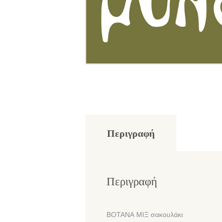
Περιγραφή
Περιγραφή
ΒΟΤΑΝΑ ΜΙΞ σακουλάκι