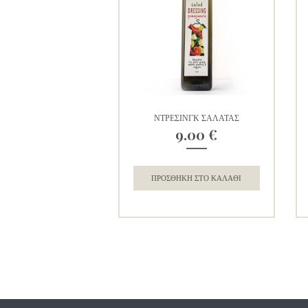
ΝΤΡΕΣΙΝΓΚ ΣΑΛΑΤΑΣ
9.00
€
ΠΡΟΣΘΉΚΗ ΣΤΟ ΚΑΛΆΘΙ