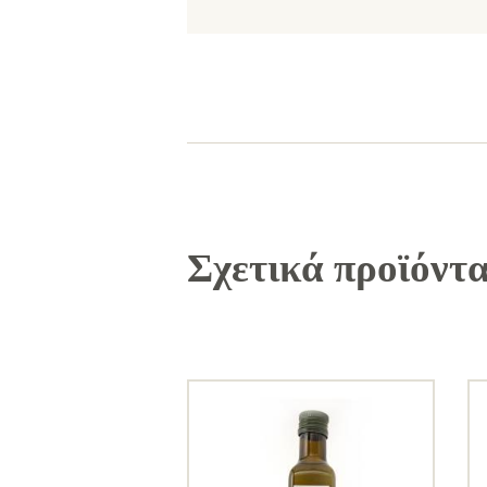
Σχετικά προϊόντ