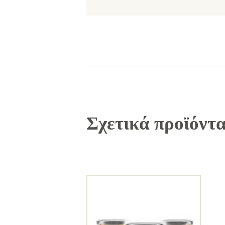
Σχετικά προϊόντ