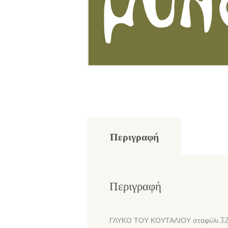
Περιγραφή
Περιγραφή
ΓΛΥΚΟ ΤΟΥ ΚΟΥΤΑΛΙΟΥ σταφύλι 32