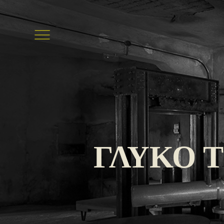
ΓΛΥΚΟ Τ