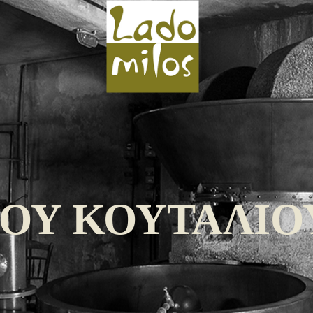
ΟΥ ΚΟΥΤΑΛΙΟΥ