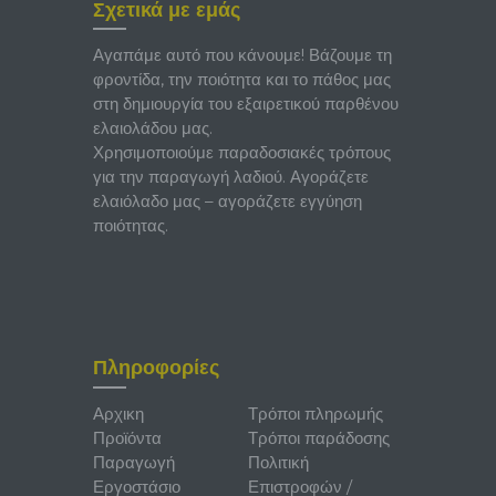
Σχετικά με εμάς
Αγαπάμε αυτό που κάνουμε! Βάζουμε τη
φροντίδα, την ποιότητα και το πάθος μας
στη δημιουργία του εξαιρετικού παρθένου
ελαιολάδου μας.
Χρησιμοποιούμε παραδοσιακές τρόπους
για την παραγωγή λαδιού. Αγοράζετε
ελαιόλαδο μας – αγοράζετε εγγύηση
ποιότητας.
Πληροφορίες
Αρχικη
Τρόποι πληρωμής
Προϊόντα
Τρόποι παράδοσης
Παραγωγή
Πολιτική
Εργοστάσιο
Επιστροφών /