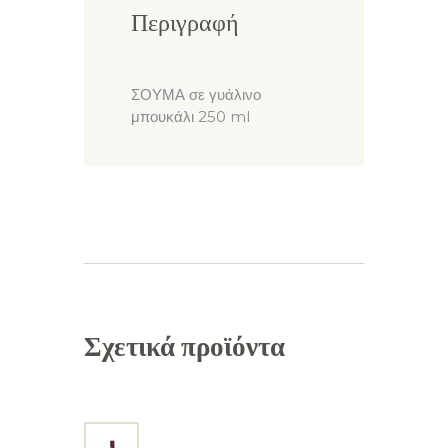
Περιγραφή
ΣΟΥΜΑ σε γυάλινο
μπουκάλι 250 ml
Σχετικά προϊόντα