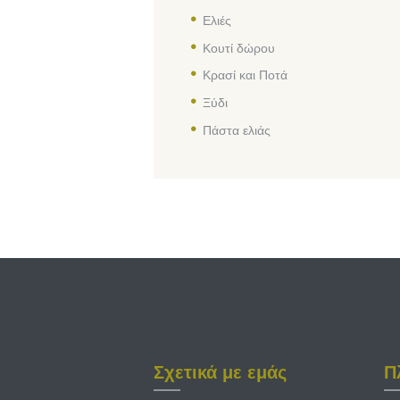
Ελιές
Κουτί δώρου
Κρασί και Ποτά
Ξύδι
Πάστα ελιάς
Σχετικά με εμάς
Π