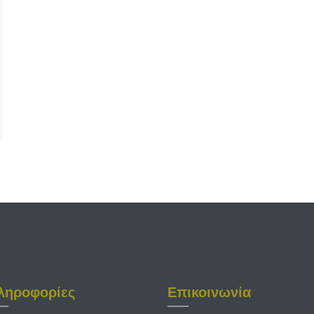
ληροφορίες
Επικοινωνία