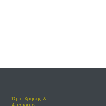
Όροι Χρήσης &
Απόρρητο