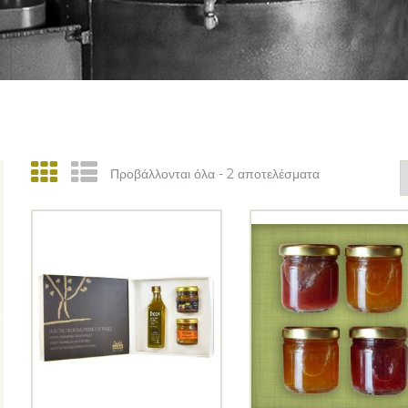
Προβάλλονται όλα - 2 αποτελέσματα