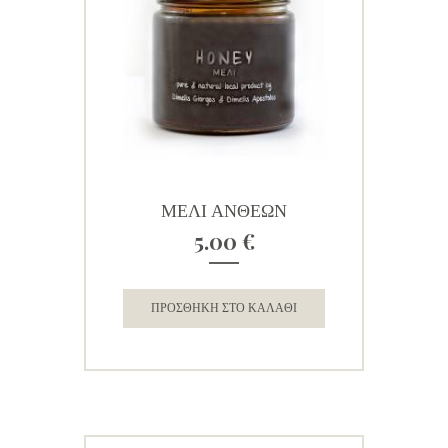
ΜΕΛΙ ΑΝΘΕΩΝ
5.00
€
ΠΡΟΣΘΉΚΗ ΣΤΟ ΚΑΛΆΘΙ