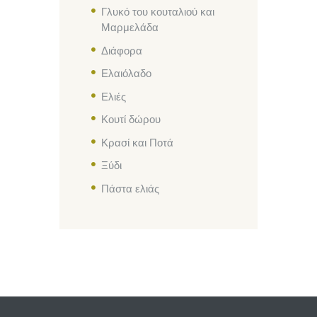
Γλυκό του κουταλιού και
Μαρμελάδα
Διάφορα
Ελαιόλαδο
Ελιές
Κουτί δώρου
Κρασί και Ποτά
Ξύδι
Πάστα ελιάς