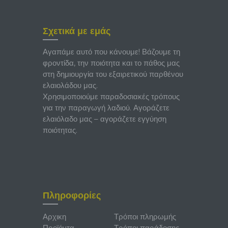
Σχετικά με εμάς
Αγαπάμε αυτό που κάνουμε! Βάζουμε τη
φροντίδα, την ποιότητα και το πάθος μας
στη δημιουργία του εξαιρετικού παρθένου
ελαιολάδου μας.
Χρησιμοποιούμε παραδοσιακές τρόπους
για την παραγωγή λαδιού. Αγοράζετε
ελαιόλαδο μας – αγοράζετε εγγύηση
ποιότητας.
Πληροφορίες
Αρχικη
Τρόποι πληρωμής
Προϊόντα
Τρόποι παράδοσης