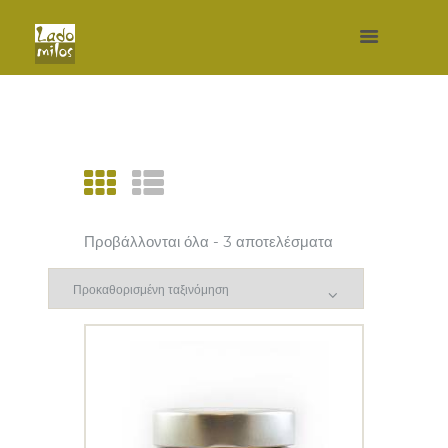
Προβάλλονται όλα - 3 αποτελέσματα