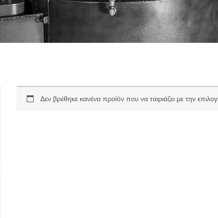
Δεν βρέθηκε κανένα προϊόν που να ταιριάζει με την επιλογ