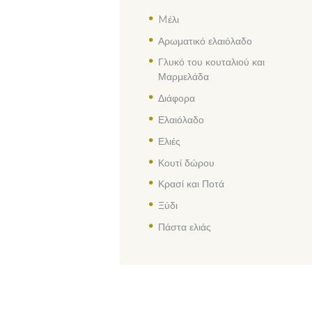
Mέλι
Αρωματικό ελαιόλαδο
Γλυκό του κουταλιού και
Μαρμελάδα
Διάφορα
Ελαιόλαδο
Ελιές
Κουτί δώρου
Κρασί και Ποτά
Ξύδι
Πάστα ελιάς