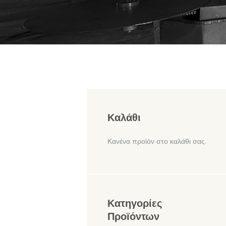
Καλάθι
Κανένα προϊόν στο καλάθι σας.
Κατηγορίες
Προϊόντων