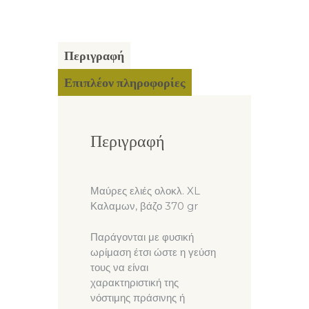
Περιγραφή
Επιπλέον πληροφορίες
Περιγραφή
Μαύρες ελιές ολοκλ. XL
Καλαμων, βάζο 370 gr
Παράγονται με φυσική
ωρίμαση έτσι ώστε η γεύση
τους να είναι
χαρακτηριστική της
νόστιμης πράσινης ή