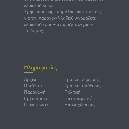
ελαιολάδου μας.
Χρησιμοποιούμε παραδοσιακές τρόπους
για την παραγωγή λαδιού. Αγοράζετε
ελαιόλαδο μας – αγοράζετε εγγύηση
ποιότητας.
Πληροφορίες
Αρχικη
Τρόποι πληρωμής
Προϊόντα
Τρόποι παράδοσης
Παραγωγή
Πολιτική
Εργοστάσιο
Επιστροφών /
Επικοινωνία
Υπαναχώρησης