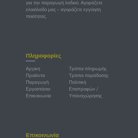
για την παραγωγή λαδιού. Αγοράζετε
ελαιόλαδο μας – αγοράζετε εγγύηση
ποιότητας.
Πληροφορίες
Αρχικη
Τρόποι πληρωμής
Προϊόντα
Τρόποι παράδοσης
Παραγωγή
Πολιτική
Εργοστάσιο
Επιστροφών /
Επικοινωνία
Υπαναχώρησης
Επικοινωνία