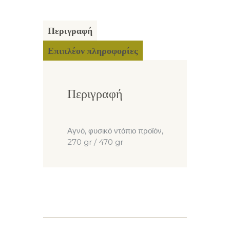
Περιγραφή
Επιπλέον πληροφορίες
Περιγραφή
Αγνό, φυσικό ντόπιο προϊόν,
270 gr / 470 gr