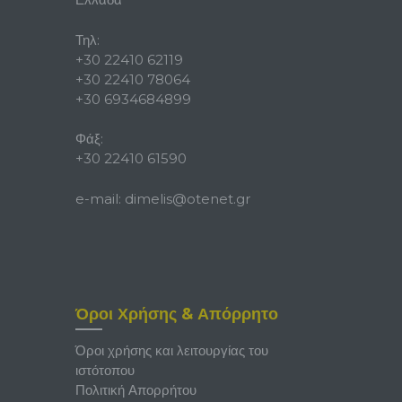
Τηλ:
+30 22410 62119
+30 22410 78064
+30 6934684899
Φάξ:
+30 22410 61590
e-mail:
dimelis@otenet.gr
Όροι Χρήσης & Απόρρητο
Όροι χρήσης και λειτουργίας του
ιστότοπου
Πολιτική Απορρήτου