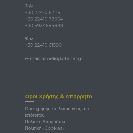
Τηλ:
+30 22410 62119
+30 22410 78064
+30 6934684899
Φάξ:
+30 22410 61590
e-mail:
dimelis@otenet.gr
Όροι Χρήσης & Απόρρητο
Όροι χρήσης και λειτουργίας του
ιστότοπου
Πολιτική Απορρήτου
Πολιτική «Cookies»