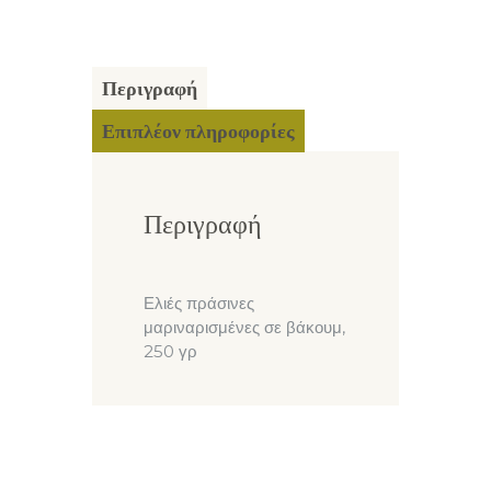
Περιγραφή
Επιπλέον πληροφορίες
Περιγραφή
Ελιές πράσινες
μαριναρισμένες σε βάκουμ,
250 γρ