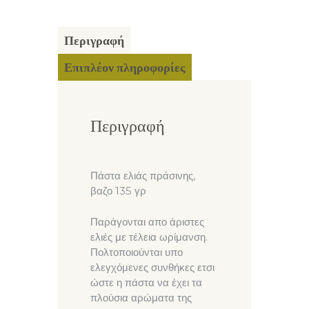
Περιγραφή
Επιπλέον πληροφορίες
Περιγραφή
Πάστα ελιάς πράσινης,
βαζο 135 γρ
Παράγονται απο άριστες
ελιές με τέλεια ωρίμανση.
Πολτοποιούνται υπο
ελεγχόμενες συνθήκες ετσι
ώστε η πάστα να έχει τα
πλούσια αρώματα της