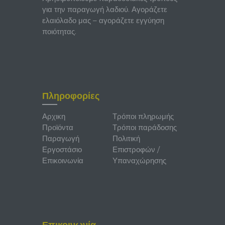
για την παραγωγή λαδιού. Αγοράζετε
ελαιόλαδο μας – αγοράζετε εγγύηση
ποιότητας.
Πληροφορίες
Αρχικη
Τρόποι πληρωμής
Προϊόντα
Τρόποι παράδοσης
Παραγωγή
Πολιτική
Εργοστάσιο
Επιστροφών /
Επικοινωνία
Υπαναχώρησης
Επικοινωνία