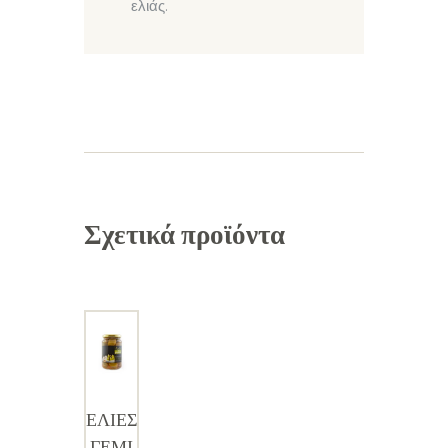
ελιάς.
Σχετικά προϊόντα
ΕΛΙΕΣ
ΓΕΜΙ