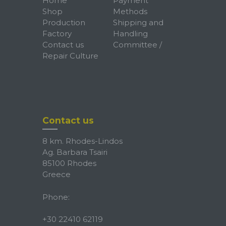
Home
Payment
Shop
Methods
Production
Shipping and
Factory
Handling
Contact us
Committee /
Repair Culture
Contact us
8 km. Rhodes-Lindos
Ag. Barbara Tsairi
85100 Rhodes
Greece
Phone:
+30 22410 62119