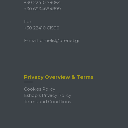
+30 22410 78064
+30 6934684899
Fax:
+30 22410 61590
E-mail:
dimelis@otenet.gr
Privacy Overview & Terms
Cookies Policy
Eshop’s Privacy Policy
Terms and Conditions