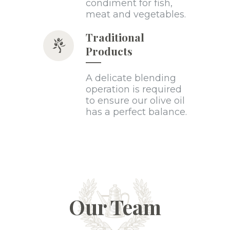
condiment for fish,
meat and vegetables.
Traditional
Products
A delicate blending
operation is required
to ensure our olive oil
has a perfect balance.
Our Team