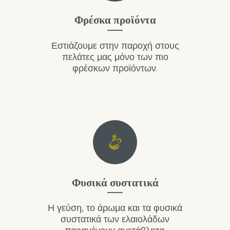
Φρέσκα προϊόντα
Εστιάζουμε στην παροχή στους
πελάτες μας μόνο των πιο
φρέσκων προϊόντων.
Φυσικά συστατικά
Η γεύση, το άρωμα και τα φυσικά
συστατικά των ελαιολάδων