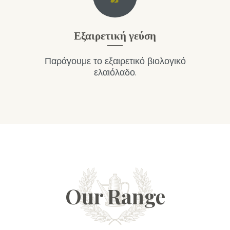
Εξαιρετική γεύση
Παράγουμε το εξαιρετικό βιολογικό
ελαιόλαδο.
Our Range