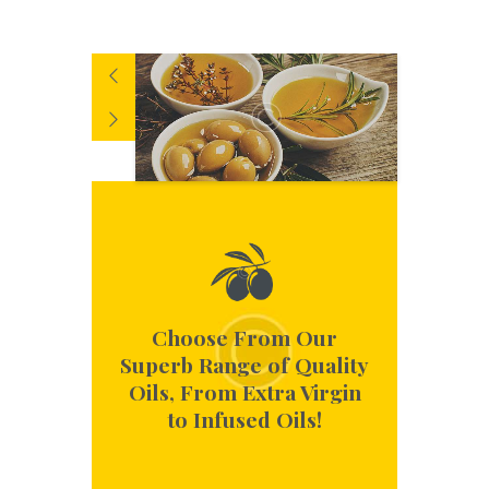
Choose From Our
Superb Range of Quality
Oils, From Extra Virgin
to Infused Oils!