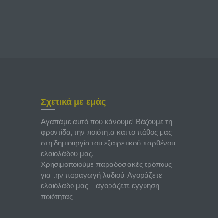
Σχετικά με εμάς
Αγαπάμε αυτό που κάνουμε! Βάζουμε τη
φροντίδα, την ποιότητα και το πάθος μας
στη δημιουργία του εξαιρετικού παρθένου
ελαιολάδου μας.
Χρησιμοποιούμε παραδοσιακές τρόπους
για την παραγωγή λαδιού. Αγοράζετε
ελαιόλαδο μας – αγοράζετε εγγύηση
ποιότητας.