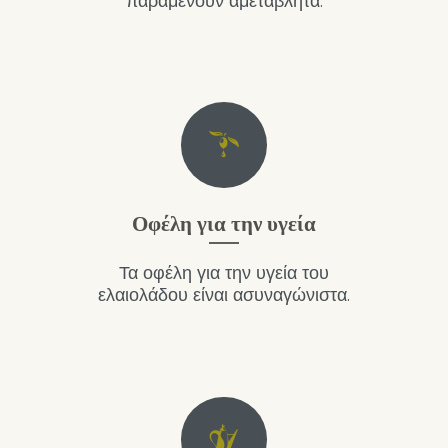
παραμένουν αμετάβλητα.
Οφέλη για την υγεία
Τα οφέλη για την υγεία του
ελαιολάδου είναι ασυναγώνιστα.