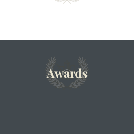
Awards