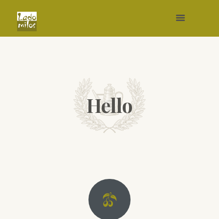
Hello